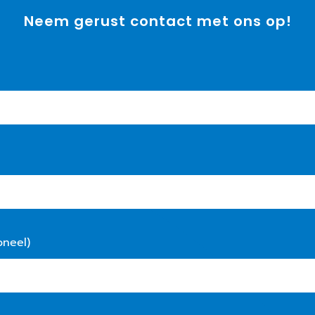
Neem gerust contact met ons op!
oneel)