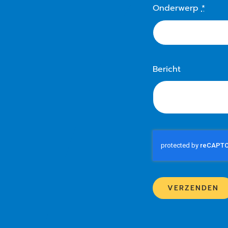
Onderwerp
*
Bericht
VERZENDEN