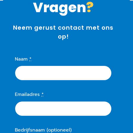
Vragen
?
Neem gerust contact met ons
op!
Naam
*
Emailadres
*
Bedrijfsnaam (optioneel)