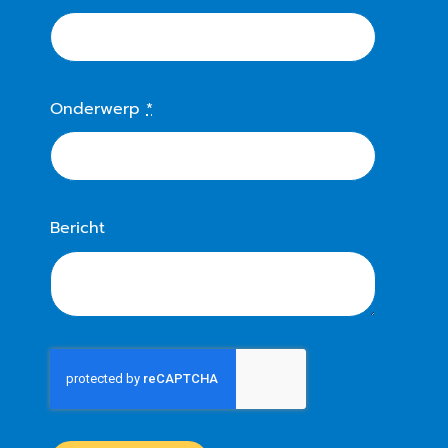
Onderwerp
*
Bericht