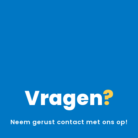
Vragen
?
Neem gerust contact met ons op!