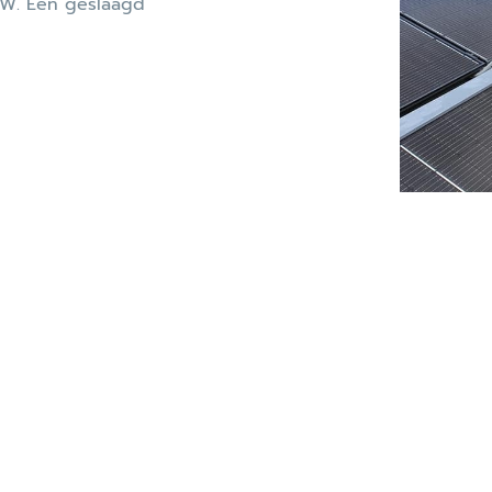
0KW. Een geslaagd