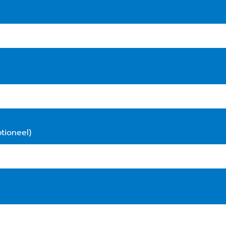
tioneel)