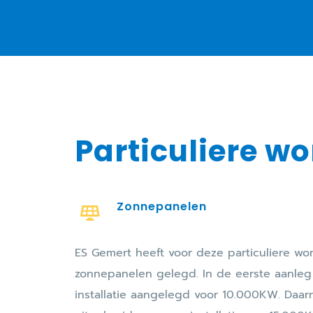
Particuliere w
Zonnepanelen
ES Gemert heeft voor deze particuliere wo
zonnepanelen gelegd. In de eerste aanl
installatie aangelegd voor 10.000KW. Daar